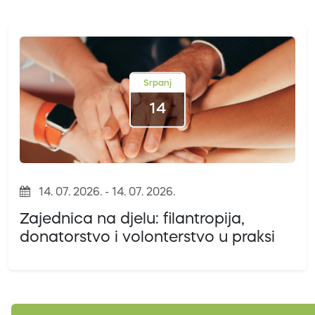
Srpanj
14
14. 07. 2026. - 14. 07. 2026.
Zajednica na djelu: filantropija,
donatorstvo i volonterstvo u praksi