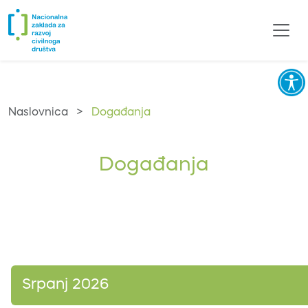
Naslovnica
>
Događanja
Događanja
Srpanj 2026