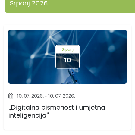
Srpanj 2026
Srpanj
10
10. 07. 2026. - 10. 07. 2026.
„Digitalna pismenost i umjetna
inteligencija”