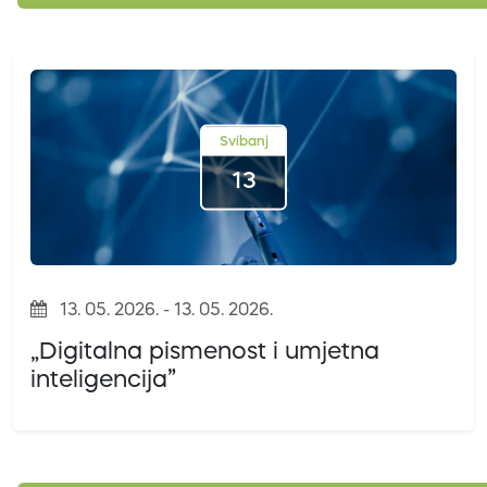
Svibanj
13
13. 05. 2026. - 13. 05. 2026.
„Digitalna pismenost i umjetna
inteligencija”