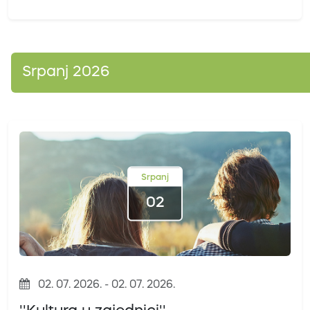
Srpanj 2026
Srpanj
02
02. 07. 2026. - 02. 07. 2026.