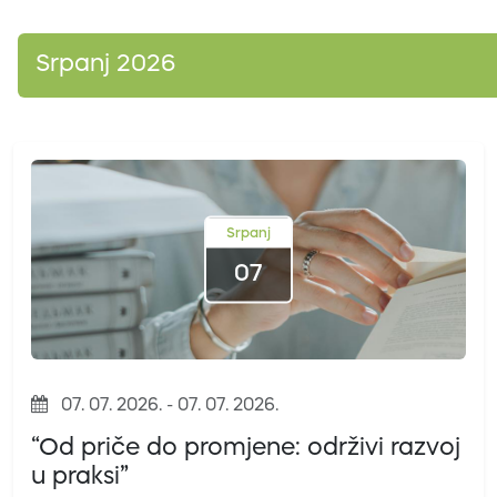
Srpanj 2026
Srpanj
07
07. 07. 2026. - 07. 07. 2026.
“Od priče do promjene: održivi razvoj
u praksi”