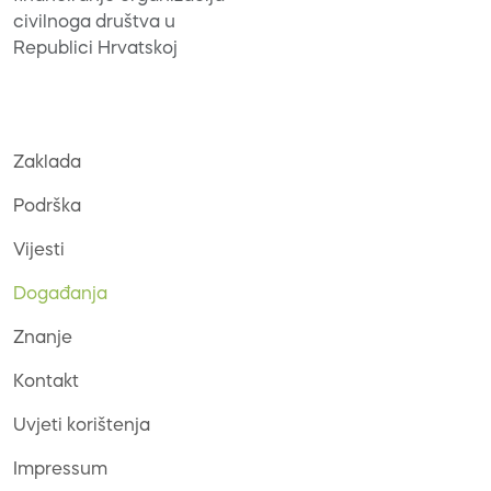
civilnoga društva u
Republici Hrvatskoj
Zaklada
Podrška
Vijesti
Događanja
Znanje
Kontakt
Uvjeti korištenja
Impressum