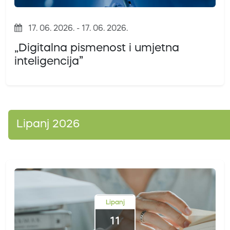
17. 06. 2026. - 17. 06. 2026.
„Digitalna pismenost i umjetna
inteligencija”
Lipanj 2026
Lipanj
11