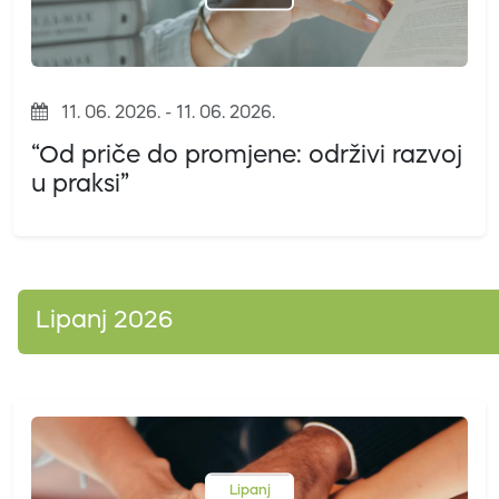
11. 06. 2026. - 11. 06. 2026.
“Od priče do promjene: održivi razvoj
u praksi”
Lipanj 2026
Lipanj