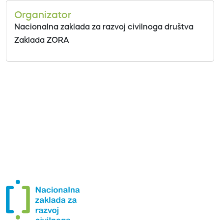
Organizator
Nacionalna zaklada za razvoj civilnoga društva
Zaklada ZORA
Previous
Next