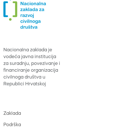
Nacionalna zaklada je
vodeća javna institucija
za suradnju, povezivanje i
financiranje organizacija
civilnoga društva u
Republici Hrvatskoj
Zaklada
Podrška