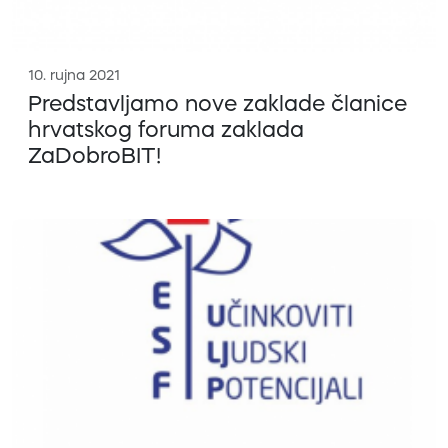
10. rujna 2021
Predstavljamo nove zaklade članice
hrvatskog foruma zaklada
ZaDobroBIT!