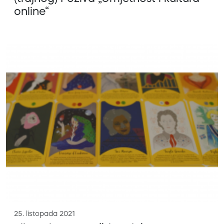
online“
25. listopada 2021