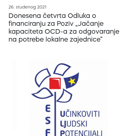
26. studenog 2021
Donesena četvrta Odluka o
financiranju za Poziv „Jačanje
kapaciteta OCD-a za odgovaranje
na potrebe lokalne zajednice“