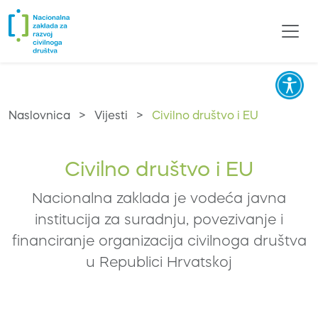
Naslovnica
>
Vijesti
>
Civilno društvo i EU
Civilno društvo i EU
Nacionalna zaklada je vodeća javna
institucija za suradnju, povezivanje i
financiranje organizacija civilnoga društva
u Republici Hrvatskoj