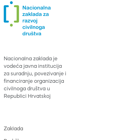
Nacionalna zaklada je
vodeća javna institucija
za suradnju, povezivanje i
financiranje organizacija
civilnoga društva u
Republici Hrvatskoj
Zaklada