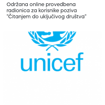
Održana online provedbena
radionica za korisnike poziva
“Čitanjem do uključivog društva“