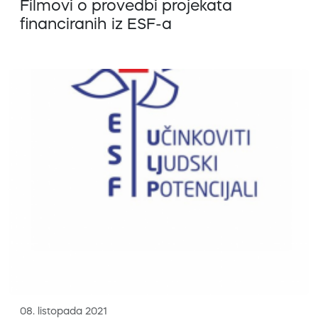
Filmovi o provedbi projekata
financiranih iz ESF-a
08. listopada 2021