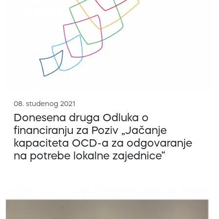
08. studenog 2021
Donesena druga Odluka o
financiranju za Poziv „Jačanje
kapaciteta OCD-a za odgovaranje
na potrebe lokalne zajednice“