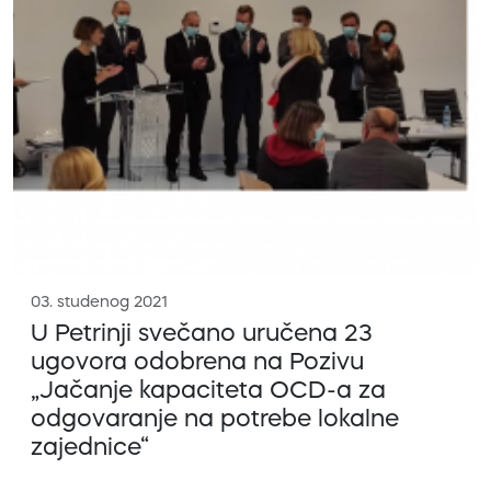
03. studenog 2021
U Petrinji svečano uručena 23
ugovora odobrena na Pozivu
„Jačanje kapaciteta OCD-a za
odgovaranje na potrebe lokalne
zajednice“