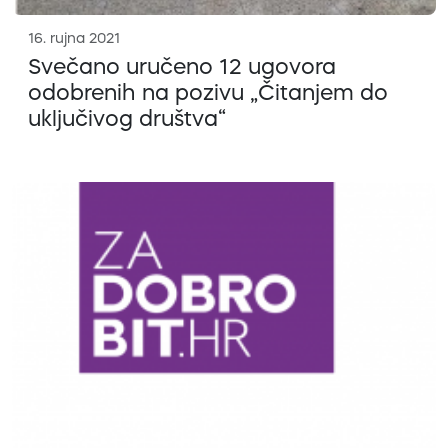
16. rujna 2021
Svečano uručeno 12 ugovora
odobrenih na pozivu „Čitanjem do
uključivog društva“