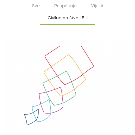
Sve
Priopćenja
Vijesti
Civilno društvo i EU