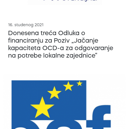
16. studenog 2021
Donesena treća Odluka o
financiranju za Poziv „Jačanje
kapaciteta OCD-a za odgovaranje
na potrebe lokalne zajednice“