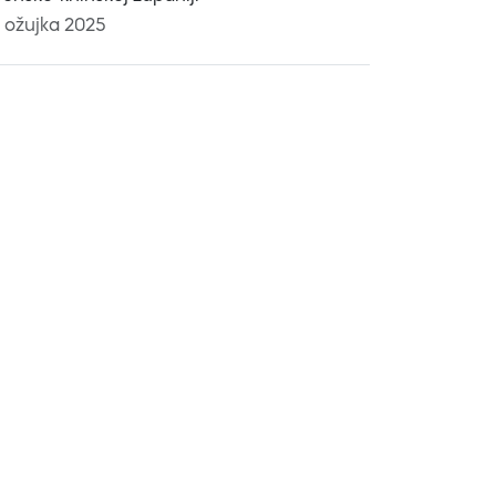
. ožujka 2025