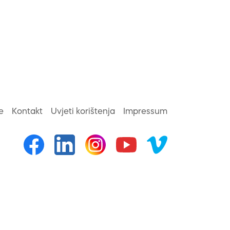
e
Kontakt
Uvjeti korištenja
Impressum