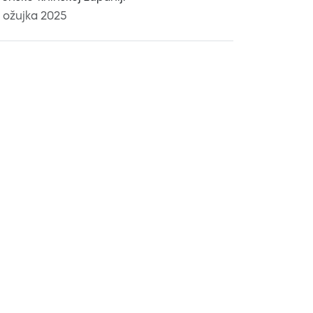
. ožujka 2025