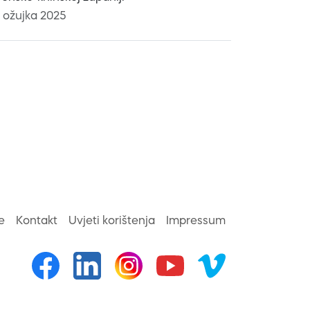
. ožujka 2025
e
Kontakt
Uvjeti korištenja
Impressum