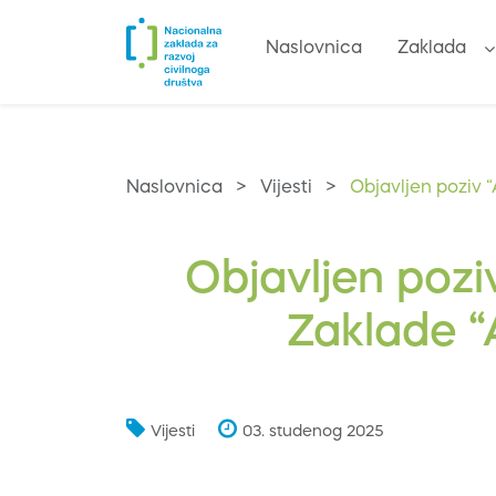
Naslovnica
Zaklada
Naslovnica
>
Vijesti
>
Objavljen poziv 
Objavljen pozi
Zaklade “
Vijesti
03. studenog 2025