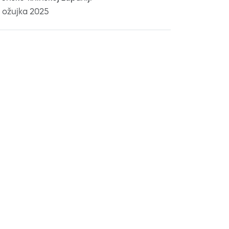
. ožujka 2025