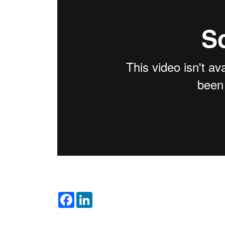
Facebook
LinkedIn