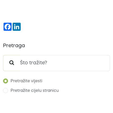
Facebook
LinkedIn
Pretraga
Pretražite vijesti
Pretražite cijelu stranicu