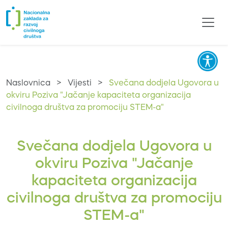
Naslovnica
>
Vijesti
>
Svečana dodjela Ugovora u
okviru Poziva "Jačanje kapaciteta organizacija
civilnoga društva za promociju STEM-a"
Svečana dodjela Ugovora u
okviru Poziva "Jačanje
kapaciteta organizacija
civilnoga društva za promociju
STEM-a"