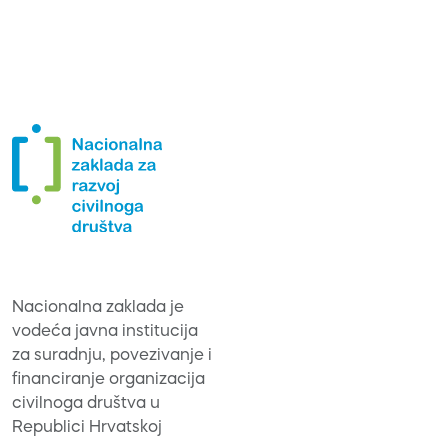
Nacionalna zaklada je
vodeća javna institucija
za suradnju, povezivanje i
financiranje organizacija
civilnoga društva u
Republici Hrvatskoj