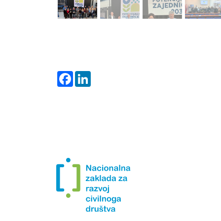
Facebook
LinkedIn