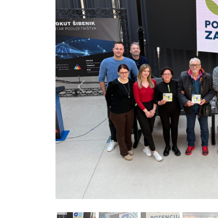
Previous