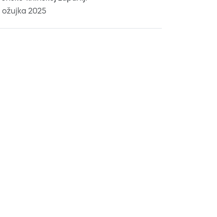
. ožujka 2025