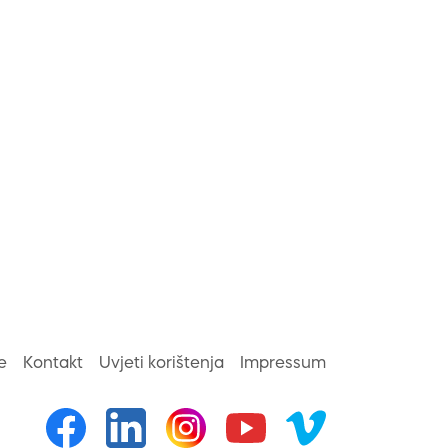
e
Kontakt
Uvjeti korištenja
Impressum