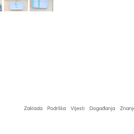
Zaklada
Podrška
Vijesti
Događanja
Znanj