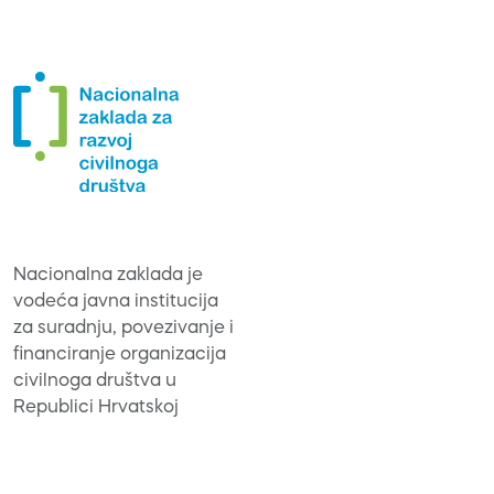
Nacionalna zaklada je
vodeća javna institucija
za suradnju, povezivanje i
financiranje organizacija
civilnoga društva u
Republici Hrvatskoj