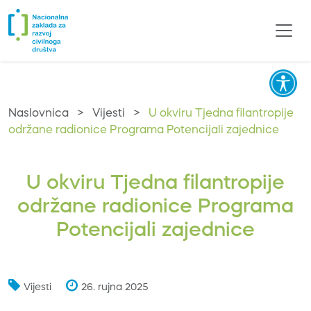
Naslovnica
>
Vijesti
>
U okviru Tjedna filantropije
održane radionice Programa Potencijali zajednice
U okviru Tjedna filantropije
održane radionice Programa
Potencijali zajednice
Vijesti
26. rujna 2025