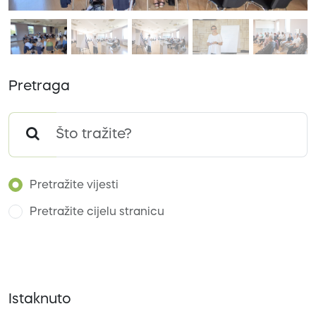
Pretraga
Pretražite vijesti
Pretražite cijelu stranicu
Istaknuto