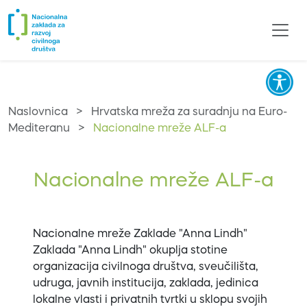
Naslovnica
>
Hrvatska mreža za suradnju na Euro-
Mediteranu
>
Nacionalne mreže ALF-a
Nacionalne mreže ALF-a
Nacionalne mreže Zaklade "Anna Lindh"
Zaklada "Anna Lindh" okuplja stotine
organizacija civilnoga društva, sveučilišta,
udruga, javnih institucija, zaklada, jedinica
lokalne vlasti i privatnih tvrtki u sklopu svojih