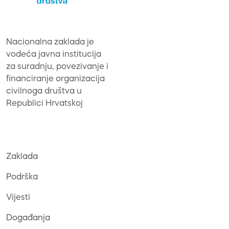
Nacionalna zaklada je
vodeća javna institucija
za suradnju, povezivanje i
financiranje organizacija
civilnoga društva u
Republici Hrvatskoj
Zaklada
Podrška
Vijesti
Događanja