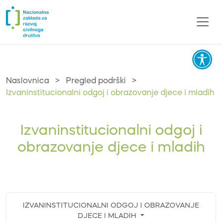
Naslovnica
>
Pregled podrški
>
Izvaninstitucionalni odgoj i obrazovanje djece i mladih
Izvaninstitucionalni odgoj i
obrazovanje djece i mladih
IZVANINSTITUCIONALNI ODGOJ I OBRAZOVANJE
DJECE I MLADIH