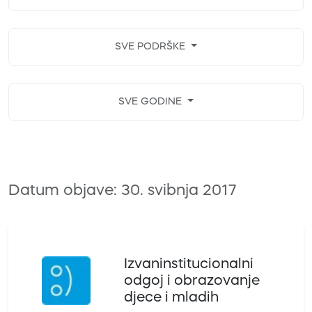
SVE PODRŠKE
SVE GODINE
Datum objave: 30. svibnja 2017
Izvaninstitucionalni
odgoj i obrazovanje
djece i mladih