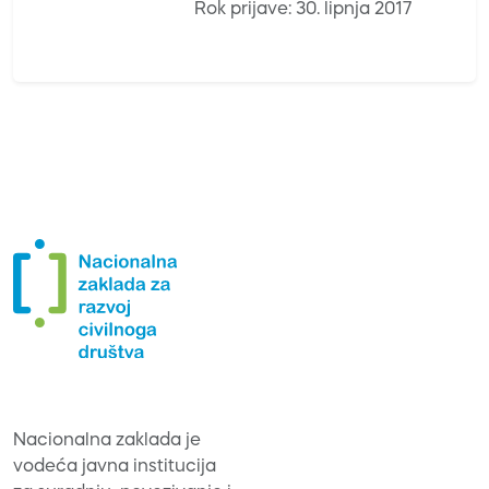
Rok prijave: 30. lipnja 2017
Nacionalna zaklada je
vodeća javna institucija