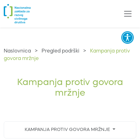
Naslovnica
>
Pregled podrški
>
Kampanja protiv
govora mržnje
Kampanja protiv govora
mržnje
KAMPANJA PROTIV GOVORA MRŽNJE