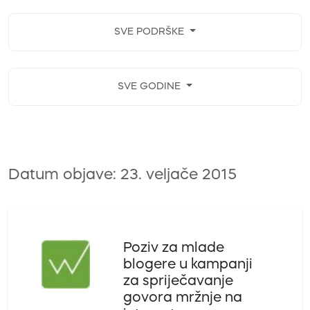
SVE PODRŠKE
SVE GODINE
Datum objave: 23. veljače 2015
Poziv za mlade
blogere u kampanji
za spriječavanje
govora mržnje na