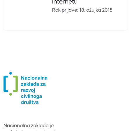
internetu
Rok prijave: 18. ožujka 2015
Nacionalna zaklada je