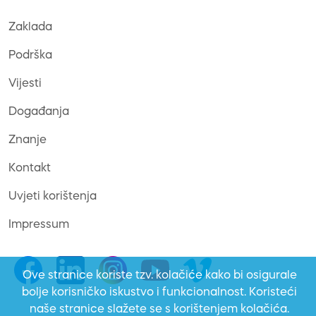
Zaklada
Podrška
Vijesti
Događanja
Znanje
Kontakt
Uvjeti korištenja
Impressum
Ove stranice koriste tzv. kolačiće kako bi osigurale
bolje korisničko iskustvo i funkcionalnost. Koristeći
naše stranice slažete se s korištenjem kolačića.