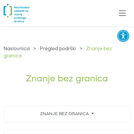
Naslovnica
>
Pregled podrški
>
Znanje bez
granica
Znanje bez granica
ZNANJE BEZ GRANICA