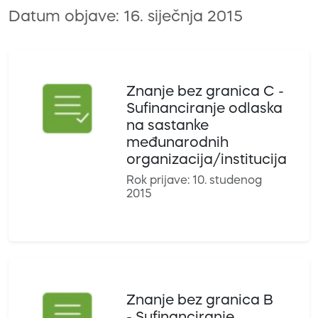
Datum objave: 16. siječnja 2015
Znanje bez granica C -
Sufinanciranje odlaska
na sastanke
međunarodnih
organizacija/institucija
Rok prijave: 10. studenog
2015
Znanje bez granica B