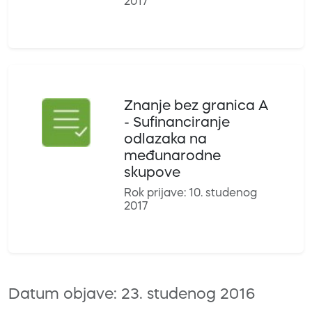
2017
Znanje bez granica A
- Sufinanciranje
odlazaka na
međunarodne
skupove
Rok prijave: 10. studenog
2017
Datum objave: 23. studenog 2016