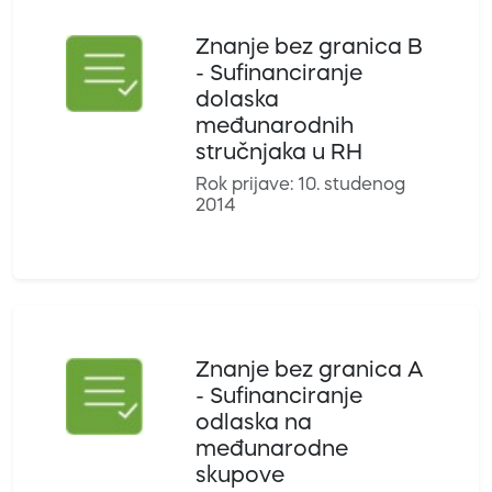
Znanje bez granica B
- Sufinanciranje
dolaska
međunarodnih
stručnjaka u RH
Rok prijave: 10. studenog
2014
Znanje bez granica A
- Sufinanciranje
odlaska na
međunarodne
skupove