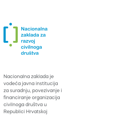
Nacionalna zaklada je
vodeća javna institucija
za suradnju, povezivanje i
financiranje organizacija
civilnoga društva u
Republici Hrvatskoj