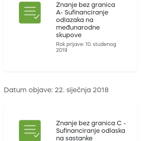
Znanje bez granica
A- Sufinanciranje
odlazaka na
međunarodne
skupove
Rok prijave: 10. studenog
2019
Datum objave: 22. siječnja 2018
Znanje bez granica C -
Sufinanciranje odlaska
na sastanke