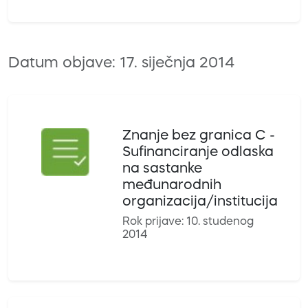
Datum objave: 17. siječnja 2014
Znanje bez granica C -
Sufinanciranje odlaska
na sastanke
međunarodnih
organizacija/institucija
Rok prijave: 10. studenog
2014