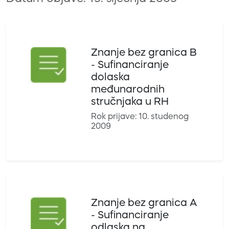
Znanje bez granica B
- Sufinanciranje
dolaska
međunarodnih
stručnjaka u RH
Rok prijave: 10. studenog
2009
Znanje bez granica A
- Sufinanciranje
odlaska na