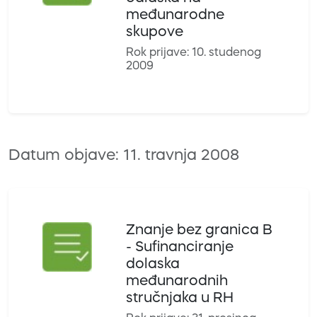
međunarodne
skupove
Rok prijave: 10. studenog
2009
Datum objave: 11. travnja 2008
Znanje bez granica B
- Sufinanciranje
dolaska
međunarodnih
stručnjaka u RH