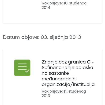
Rok prijave: 10. studenog
2014
Datum objave: 03. siječnja 2013
Znanje bez granica C -
Sufinanciranje odlaska
na sastanke
međunarodnih
organizacija/institucija
Rok prijave: 11. studenog
2013