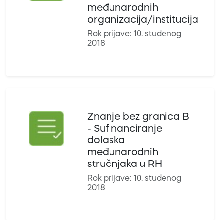
međunarodnih
organizacija/institucija
Rok prijave: 10. studenog
2018
Znanje bez granica B
- Sufinanciranje
dolaska
međunarodnih
stručnjaka u RH
Rok prijave: 10. studenog
2018