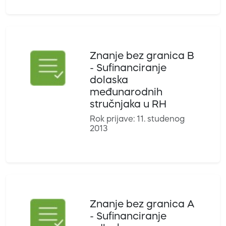
Znanje bez granica B
- Sufinanciranje
dolaska
međunarodnih
stručnjaka u RH
Rok prijave: 11. studenog
2013
Znanje bez granica A
- Sufinanciranje