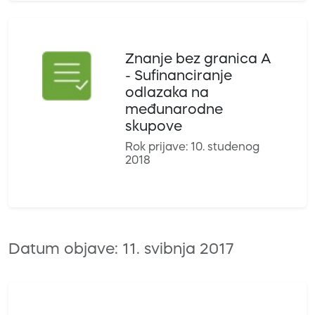
Znanje bez granica A
- Sufinanciranje
odlazaka na
međunarodne
skupove
Rok prijave: 10. studenog
2018
Datum objave: 11. svibnja 2017