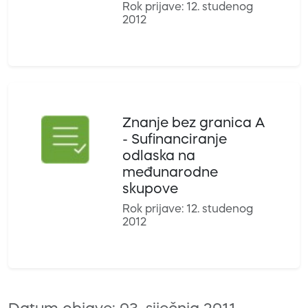
Rok prijave: 12. studenog
2012
Znanje bez granica A
- Sufinanciranje
odlaska na
međunarodne
skupove
Rok prijave: 12. studenog
2012