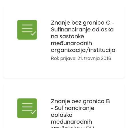
Znanje bez granica C -
Sufinanciranje odlaska
na sastanke
međunarodnih
organizacija/institucija
Rok prijave: 21. travnja 2016
Znanje bez granica B
- Sufinanciranje
dolaska
međunarodnih