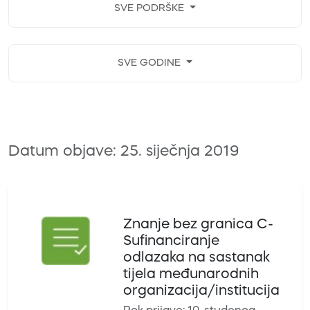
SVE PODRŠKE
SVE GODINE
Datum objave: 25. siječnja 2019
Znanje bez granica C-
Sufinanciranje
odlazaka na sastanak
tijela međunarodnih
organizacija/institucija