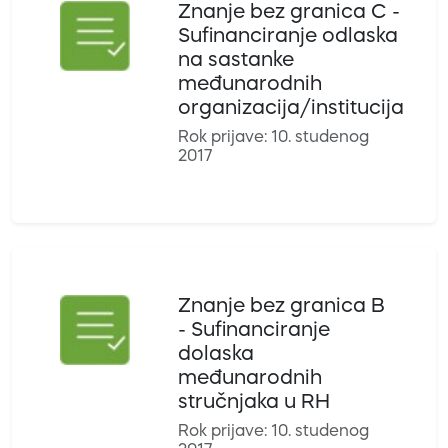
Znanje bez granica C -
Sufinanciranje odlaska
na sastanke
međunarodnih
organizacija/institucija
Rok prijave: 10. studenog
2017
Znanje bez granica B
- Sufinanciranje
dolaska
međunarodnih
stručnjaka u RH
Rok prijave: 10. studenog