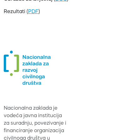
Rezultati (
PDF
)
Nacionalna zaklada je
vodeća javna institucija
za suradnju, povezivanje i
financiranje organizacija
civilnoga društva u