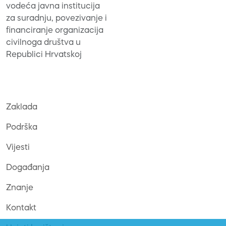
vodeća javna institucija
za suradnju, povezivanje i
financiranje organizacija
civilnoga društva u
Republici Hrvatskoj
Zaklada
Podrška
Vijesti
Događanja
Znanje
Kontakt