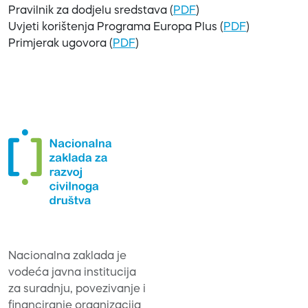
Pravilnik za dodjelu sredstava (
PDF
)
Uvjeti korištenja Programa Europa Plus (
PDF
)
Primjerak ugovora (
PDF
)
Nacionalna zaklada je
vodeća javna institucija
za suradnju, povezivanje i
financiranje organizacija