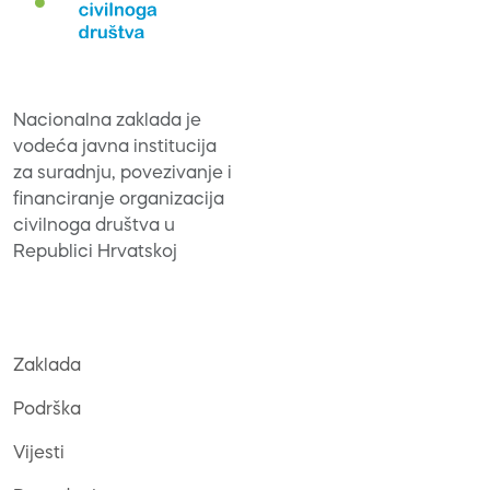
Nacionalna zaklada je
vodeća javna institucija
za suradnju, povezivanje i
financiranje organizacija
civilnoga društva u
Republici Hrvatskoj
Zaklada
Podrška
Vijesti