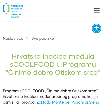
Naslovnica
>
Sve podrške
Hrvatska inačica modula
sCOOLFOOD u Programu
"Činimo dobro Otiskom srca"
Program sCOOLFOOD „Činimo dobro Otiskom srca”
hrvatska je inačica međunarodnog programa koji je
osmislila i provodi
Zaklada Monte dei Paschi di Siena