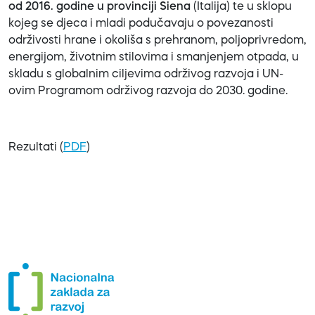
od 2016. godine u provinciji Siena
(Italija) te u sklopu
kojeg se djeca i mladi podučavaju o povezanosti
održivosti hrane i okoliša s prehranom, poljoprivredom,
energijom, životnim stilovima i smanjenjem otpada, u
skladu s globalnim ciljevima održivog razvoja i UN-
ovim Programom održivog razvoja do 2030. godine.
Rezultati (
PDF
)