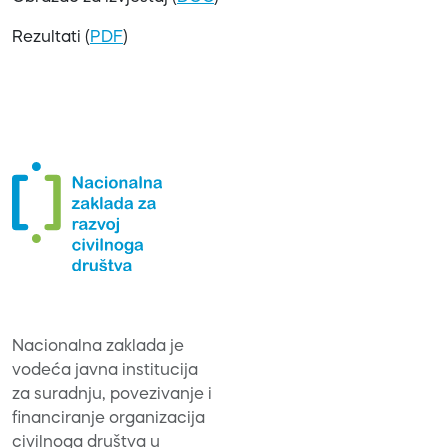
Rezultati (
PDF
)
Nacionalna zaklada je
vodeća javna institucija
za suradnju, povezivanje i
financiranje organizacija
civilnoga društva u