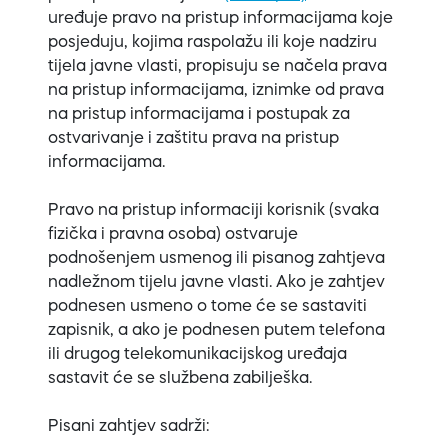
uređuje pravo na pristup informacijama koje
posjeduju, kojima raspolažu ili koje nadziru
tijela javne vlasti, propisuju se načela prava
na pristup informacijama, iznimke od prava
na pristup informacijama i postupak za
ostvarivanje i zaštitu prava na pristup
informacijama.
Pravo na pristup informaciji korisnik (svaka
fizička i pravna osoba) ostvaruje
podnošenjem usmenog ili pisanog zahtjeva
nadležnom tijelu javne vlasti. Ako je zahtjev
podnesen usmeno o tome će se sastaviti
zapisnik, a ako je podnesen putem telefona
ili drugog telekomunikacijskog uređaja
sastavit će se službena zabilješka.
Pisani zahtjev sadrži: