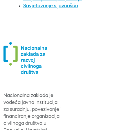
Savjetovanje s javnošću
Nacionalna zaklada je
vodeća javna institucija
za suradnju, povezivanje i
financiranje organizacija
civilnoga društva u