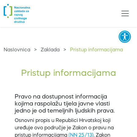
Naslovnica
>
Zaklada
>
Pristup informacijama
Pristup informacijama
Pravo na dostupnost informacija
kojima raspolažu tijela javne vlasti
jedno je od temeljnih ljudskih prava.
Osnovni propis u Republici Hrvatskoj koji
uređuje ovo područje je Zakon o pravu na
pristup informacijama
(NN 25/13)
. Zakon