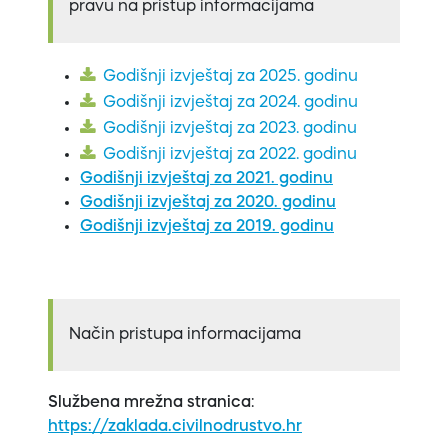
pravu na pristup informacijama
Godišnji izvještaj za 2025. godinu
Godišnji izvještaj za 2024. godinu
Godišnji izvještaj za 2023. godinu
Godišnji izvještaj za 2022. godinu
Godišnji izvještaj za 2021. godinu
Godišnji izvještaj za 2020. godinu
Godišnji izvještaj za 2019. godinu
Način pristupa informacijama
Službena mrežna stranica
:
https://zaklada.civilnodrustvo.hr