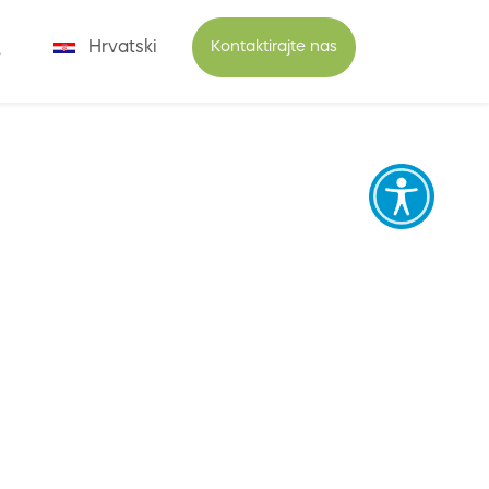
Hrvatski
Kontaktirajte nas