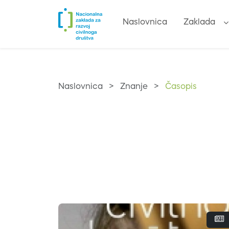
Naslovnica
Zaklada
Naslovnica
>
Znanje
>
Časopis