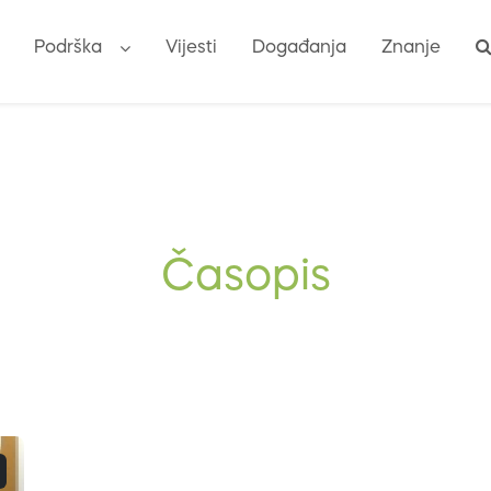
Podrška
Vijesti
Događanja
Znanje
Časopis