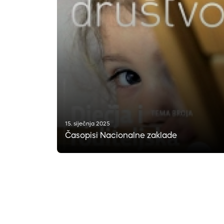
15. siječnja 2025
Časopisi Nacionalne zaklade