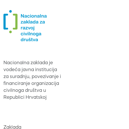
Nacionalna zaklada je
vodeća javna institucija
za suradnju, povezivanje i
financiranje organizacija
civilnoga društva u
Republici Hrvatskoj
Zaklada