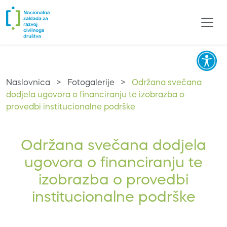
Naslovnica
>
Fotogalerije
>
Održana svečana
dodjela ugovora o financiranju te izobrazba o
provedbi institucionalne podrške
Održana svečana dodjela
ugovora o financiranju te
izobrazba o provedbi
institucionalne podrške